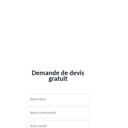
Demande de devis
gratuit