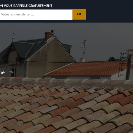
ON VOUS RAPPELLE GRATUITEMENT
nne