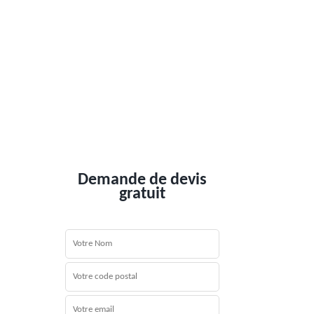
Demande de devis
gratuit