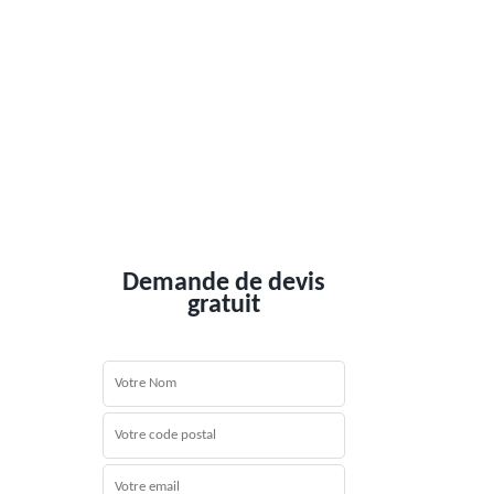
Demande de devis
gratuit