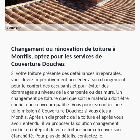
Changement ou rénovation de toiture à
Montils, optez pour les services de
Couverture Douchez
Si votre toiture présente des défaillances irréparables,
vous devez impérativement procéder à son changement
pour le confort des occupants et pour éviter des
dommages au niveau de la charpente ou des murs. Un
changement de toiture quel que soit le matériau doit être
confié à un couvreur qualifié. Vous pourrez confier une
telle mission à Couverture Douchez si vous êtes à
Montils. Après un diagnostic de la toiture et après vous
avoir entendu, il va proposer la solution changement,
partiel ou intégral de votre toiture pour retrouver son
étanchéité. Pour plus de détails, contactez-le.