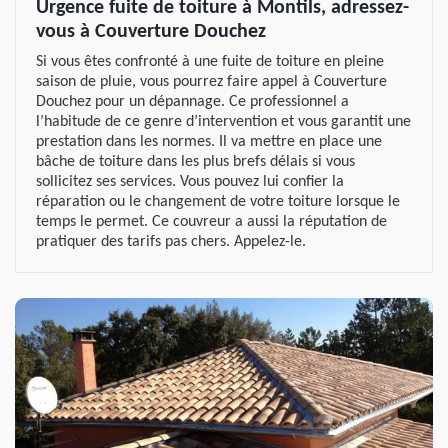
Urgence fuite de toiture à Montils, adressez-
vous à Couverture Douchez
Si vous êtes confronté à une fuite de toiture en pleine
saison de pluie, vous pourrez faire appel à Couverture
Douchez pour un dépannage. Ce professionnel a
l’habitude de ce genre d’intervention et vous garantit une
prestation dans les normes. Il va mettre en place une
bâche de toiture dans les plus brefs délais si vous
sollicitez ses services. Vous pouvez lui confier la
réparation ou le changement de votre toiture lorsque le
temps le permet. Ce couvreur a aussi la réputation de
pratiquer des tarifs pas chers. Appelez-le.