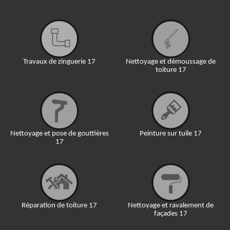
Travaux de zinguerie 17
Nettoyage et démoussage de
toiture 17
Nettoyage et pose de gouttières
Peinture sur tuile 17
17
Réparation de toiture 17
Nettoyage et ravalement de
façades 17