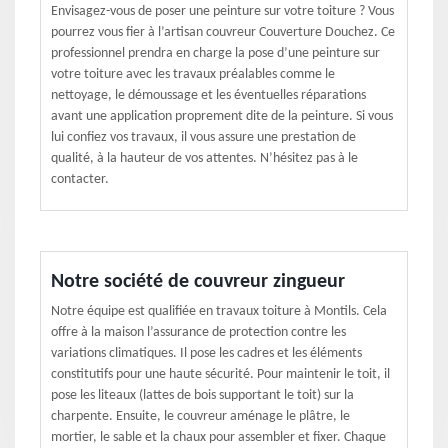
Envisagez-vous de poser une peinture sur votre toiture ? Vous
pourrez vous fier à l’artisan couvreur Couverture Douchez. Ce
professionnel prendra en charge la pose d’une peinture sur
votre toiture avec les travaux préalables comme le
nettoyage, le démoussage et les éventuelles réparations
avant une application proprement dite de la peinture. Si vous
lui confiez vos travaux, il vous assure une prestation de
qualité, à la hauteur de vos attentes. N’hésitez pas à le
contacter.
Notre société de couvreur zingueur
Notre équipe est qualifiée en travaux toiture à Montils. Cela
offre à la maison l’assurance de protection contre les
variations climatiques. Il pose les cadres et les éléments
constitutifs pour une haute sécurité. Pour maintenir le toit, il
pose les liteaux (lattes de bois supportant le toit) sur la
charpente. Ensuite, le couvreur aménage le plâtre, le
mortier, le sable et la chaux pour assembler et fixer. Chaque