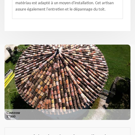
matériau est adapté à un moyen d'installation. Cet artisan
assure également l'entretien et le dépannage du toit.