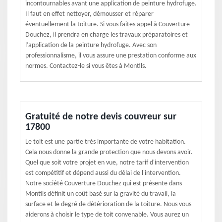
incontournables avant une application de peinture hydrofuge.
Il faut en effet nettoyer, démousser et réparer
éventuellement la toiture. Si vous faites appel à Couverture
Douchez, il prendra en charge les travaux préparatoires et
l’application de la peinture hydrofuge. Avec son
professionnalisme, il vous assure une prestation conforme aux
normes. Contactez-le si vous êtes à Montils.
Gratuité de notre devis couvreur sur
17800
Le toit est une partie très importante de votre habitation.
Cela nous donne la grande protection que nous devons avoir.
Quel que soit votre projet en vue, notre tarif d'intervention
est compétitif et dépend aussi du délai de l'intervention.
Notre société Couverture Douchez qui est présente dans
Montils définit un coût basé sur la gravité du travail, la
surface et le degré de détérioration de la toiture. Nous vous
aiderons à choisir le type de toit convenable. Vous aurez un