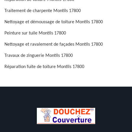
Traitement de charpente Montils 17800
Nettoyage et démoussage de toiture Montils 17800
Peinture sur tuile Montils 17800
Nettoyage et ravalement de façades Montils 17800
Travaux de zinguerie Montils 17800
Réparation fuite de toiture Montils 17800