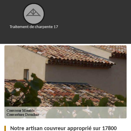
Traitement de charpente 17
Notre artisan couvreur approprié sur 17800