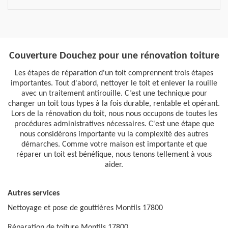
Couverture Douchez pour une rénovation toiture
Les étapes de réparation d'un toit comprennent trois étapes
importantes. Tout d'abord, nettoyer le toit et enlever la rouille
avec un traitement antirouille. C’est une technique pour
changer un toit tous types à la fois durable, rentable et opérant.
Lors de la rénovation du toit, nous nous occupons de toutes les
procédures administratives nécessaires. C'est une étape que
nous considérons importante vu la complexité des autres
démarches. Comme votre maison est importante et que
réparer un toit est bénéfique, nous tenons tellement à vous
aider.
Autres services
Nettoyage et pose de gouttières Montils 17800
Réparation de toiture Montils 17800