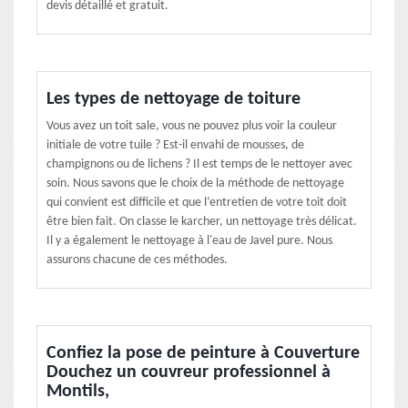
devis détaillé et gratuit.
Les types de nettoyage de toiture
Vous avez un toit sale, vous ne pouvez plus voir la couleur
initiale de votre tuile ? Est-il envahi de mousses, de
champignons ou de lichens ? Il est temps de le nettoyer avec
soin. Nous savons que le choix de la méthode de nettoyage
qui convient est difficile et que l’entretien de votre toit doit
être bien fait. On classe le karcher, un nettoyage très délicat.
Il y a également le nettoyage à l'eau de Javel pure. Nous
assurons chacune de ces méthodes.
Confiez la pose de peinture à Couverture
Douchez un couvreur professionnel à
Montils,