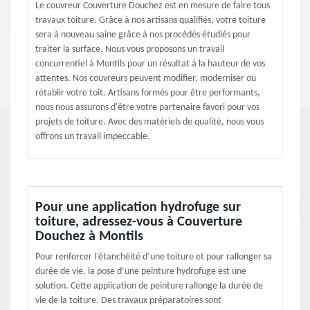
Le couvreur Couverture Douchez est en mesure de faire tous
travaux toiture. Grâce à nos artisans qualifiés, votre toiture
sera à nouveau saine grâce à nos procédés étudiés pour
traiter la surface. Nous vous proposons un travail
concurrentiel à Montils pour un résultat à la hauteur de vos
attentes. Nos couvreurs peuvent modifier, moderniser ou
rétablir votre toit. Artisans formés pour être performants,
nous nous assurons d'être votre partenaire favori pour vos
projets de toiture. Avec des matériels de qualité, nous vous
offrons un travail impeccable.
Pour une application hydrofuge sur
toiture, adressez-vous à Couverture
Douchez à Montils
Pour renforcer l’étanchéité d’une toiture et pour rallonger sa
durée de vie, la pose d’une peinture hydrofuge est une
solution. Cette application de peinture rallonge la durée de
vie de la toiture. Des travaux préparatoires sont