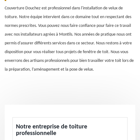
Couverture Douchez est professionnel dans l'installation de velux de
toiture. Notre équipe intervient dans ce domaine tout en respectant des
normes prescrites. Vous pouvez nous faire confiance pour faire ce travail
avec nos installateurs agrées à Montils. Nos années de pratique nous ont
permis d’assurer différents services dans ce secteur. Nous restons à votre
disposition pour vous réaliser tous projets de fenêtre de toit. Nous vous
enverrons des artisans professionnels pour bien travailler votre toit lors de
la préparation, l’aménagement et la pose de velux.
Notre entreprise de toiture
professionnelle