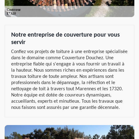
Notre entreprise de couverture pour vous
servir
Confiez vos projets de toiture à une entreprise spécialisée
dans le domaine comme Couverture Douchez. Une
entreprise fiable qui s'engage à vous fournir un travail à
la hauteur. Nous sommes riches en expériences dans les
travaux toiture de toute ampleur. Nos artisans sont
professionnels dans le dépannage, la réfection et le
nettoyage de toit à travers tout Marennes et les 17320.
Notre équipe est dotée de couvreurs dynamiques,
accueillants, experts et minutieux. Tous les travaux que
nous faisons sont assurés par une garantie décennale.