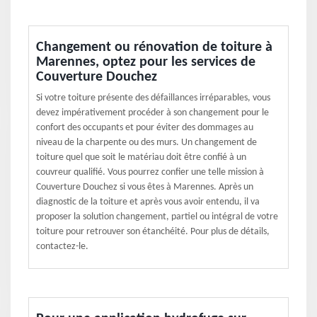
Changement ou rénovation de toiture à
Marennes, optez pour les services de
Couverture Douchez
Si votre toiture présente des défaillances irréparables, vous
devez impérativement procéder à son changement pour le
confort des occupants et pour éviter des dommages au
niveau de la charpente ou des murs. Un changement de
toiture quel que soit le matériau doit être confié à un
couvreur qualifié. Vous pourrez confier une telle mission à
Couverture Douchez si vous êtes à Marennes. Après un
diagnostic de la toiture et après vous avoir entendu, il va
proposer la solution changement, partiel ou intégral de votre
toiture pour retrouver son étanchéité. Pour plus de détails,
contactez-le.