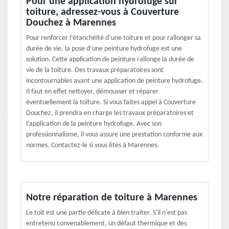
Pour une application hydrofuge sur
toiture, adressez-vous à Couverture
Douchez à Marennes
Pour renforcer l’étanchéité d’une toiture et pour rallonger sa
durée de vie, la pose d’une peinture hydrofuge est une
solution. Cette application de peinture rallonge la durée de
vie de la toiture. Des travaux préparatoires sont
incontournables avant une application de peinture hydrofuge.
Il faut en effet nettoyer, démousser et réparer
éventuellement la toiture. Si vous faites appel à Couverture
Douchez, il prendra en charge les travaux préparatoires et
l’application de la peinture hydrofuge. Avec son
professionnalisme, il vous assure une prestation conforme aux
normes. Contactez-le si vous êtes à Marennes.
Notre réparation de toiture à Marennes
Le toit est une partie délicate à bien traiter. S'il n'est pas
entretenu convenablement, un défaut thermique et des