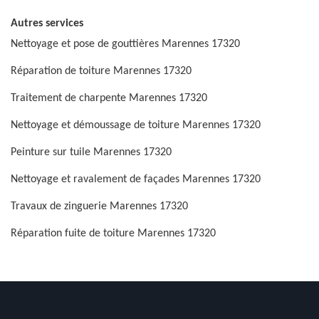
Autres services
Nettoyage et pose de gouttières Marennes 17320
Réparation de toiture Marennes 17320
Traitement de charpente Marennes 17320
Nettoyage et démoussage de toiture Marennes 17320
Peinture sur tuile Marennes 17320
Nettoyage et ravalement de façades Marennes 17320
Travaux de zinguerie Marennes 17320
Réparation fuite de toiture Marennes 17320