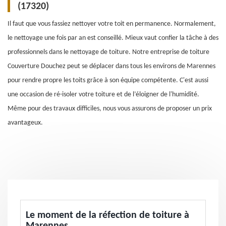
(17320)
Il faut que vous fassiez nettoyer votre toit en permanence. Normalement,
le nettoyage une fois par an est conseillé. Mieux vaut confier la tâche à des
professionnels dans le nettoyage de toiture. Notre entreprise de toiture
Couverture Douchez peut se déplacer dans tous les environs de Marennes
pour rendre propre les toits grâce à son équipe compétente. C'est aussi
une occasion de ré-isoler votre toiture et de l’éloigner de l'humidité.
Même pour des travaux difficiles, nous vous assurons de proposer un prix
avantageux.
Le moment de la réfection de toiture à