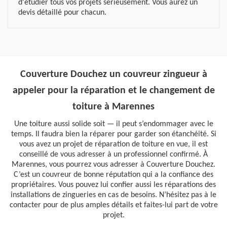
d'étudier tous vos projets sérieusement. Vous aurez un
devis détaillé pour chacun.
Couverture Douchez un couvreur zingueur à
appeler pour la réparation et le changement de
toiture à Marennes
Une toiture aussi solide soit — il peut s’endommager avec le
temps. Il faudra bien la réparer pour garder son étanchéité. Si
vous avez un projet de réparation de toiture en vue, il est
conseillé de vous adresser à un professionnel confirmé. À
Marennes, vous pourrez vous adresser à Couverture Douchez.
C’est un couvreur de bonne réputation qui a la confiance des
propriétaires. Vous pouvez lui confier aussi les réparations des
installations de zingueries en cas de besoins. N’hésitez pas à le
contacter pour de plus amples détails et faites-lui part de votre
projet.