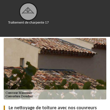
Traitement de charpente 17
Le nettoyage de toiture avec nos couvreurs