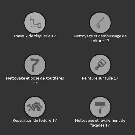
Travaux de zinguerie 17
Nettoyage et démoussage de
toiture 17
Nettoyage et pose de gouttières
Peinture sur tuile 17
17
Réparation de toiture 17
Nettoyage et ravalement de
façades 17