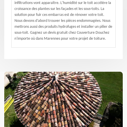
infiltrations vont apparaître. L'humidité sur le toit accélère la
croissance des plantes sur les façades et les sous-toits. La
solution pour fuir ces embarras est de rénover votre toit.
Nous devons d’abord trouver les pièces endommagées. Nous
mettrons aussi des produits hydrofuges et installer un pilier de
sous-toit. Gagnez un devis gratuit chez Couverture Douchez
n'importe où dans Marennes pour votre projet de toiture.