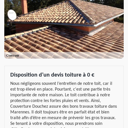
Disposition d’un devis toiture à 0 €
Nous négligeons souvent l’entretien de notre toit, car il
est trop élevé en place. Pourtant, c'est une partie très
importante de notre maison. Le toit contribue à notre
protection contre les fortes pluies et vents. Ainsi,
Couverture Douchez assure des bons travaux toiture dans
Marennes. Il doit toujours être en parfait état et bien
traité afin d’être en mesure de prévenir les gros travaux.
Se tenant à votre disposition, nous prendrons soin