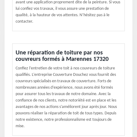
avant une application proprement dite de la peinture. Si vous
lui confiez vos travaux, il vous assure une prestation de
qualité, à la hauteur de vos attentes. N’hésitez pas à le
contacter.
Une réparation de toiture par nos
couvreurs formés à Marennes 17320
Confiez l’entretien de votre toit à nos couvreurs de toiture
qualifiés. L’entreprise Couverture Douchez vous fournit des
couvreurs spécialisés en travaux de couverture. Forts de
nombreuses années d’expérience, nous avons été formés
pour assurer tous les travaux de notre domaine. Avec la
confiance de nos clients, notre notoriété est en place et les
avantages de nos actions s’améliorent jour après jour. Nous
pouvons réaliser la réparation de toit de tous types. Depuis
notre existence, notre professionnalisme est toujours de
mise.