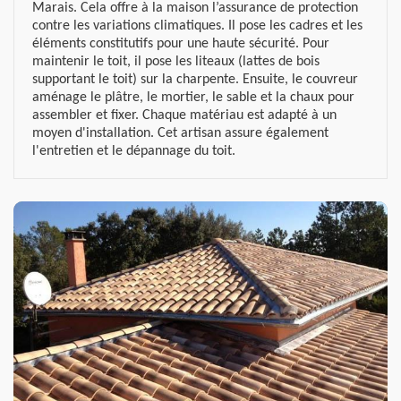
Marais. Cela offre à la maison l’assurance de protection
contre les variations climatiques. Il pose les cadres et les
éléments constitutifs pour une haute sécurité. Pour
maintenir le toit, il pose les liteaux (lattes de bois
supportant le toit) sur la charpente. Ensuite, le couvreur
aménage le plâtre, le mortier, le sable et la chaux pour
assembler et fixer. Chaque matériau est adapté à un
moyen d'installation. Cet artisan assure également
l'entretien et le dépannage du toit.