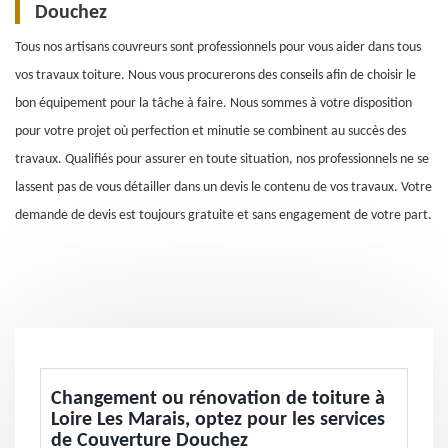
Douchez
Tous nos artisans couvreurs sont professionnels pour vous aider dans tous
vos travaux toiture. Nous vous procurerons des conseils afin de choisir le
bon équipement pour la tâche à faire. Nous sommes à votre disposition
pour votre projet où perfection et minutie se combinent au succès des
travaux. Qualifiés pour assurer en toute situation, nos professionnels ne se
lassent pas de vous détailler dans un devis le contenu de vos travaux. Votre
demande de devis est toujours gratuite et sans engagement de votre part.
Changement ou rénovation de toiture à
Loire Les Marais, optez pour les services
de Couverture Douchez