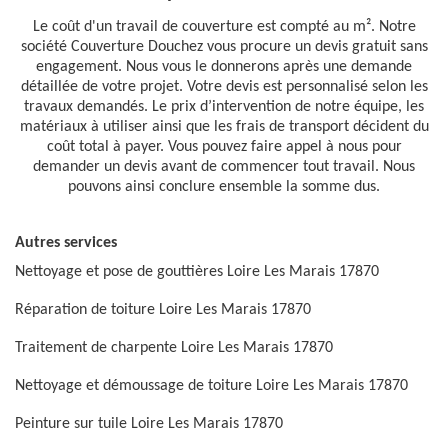
Le coût d'un travail de couverture est compté au m². Notre
société Couverture Douchez vous procure un devis gratuit sans
engagement. Nous vous le donnerons après une demande
détaillée de votre projet. Votre devis est personnalisé selon les
travaux demandés. Le prix d’intervention de notre équipe, les
matériaux à utiliser ainsi que les frais de transport décident du
coût total à payer. Vous pouvez faire appel à nous pour
demander un devis avant de commencer tout travail. Nous
pouvons ainsi conclure ensemble la somme dus.
Autres services
Nettoyage et pose de gouttières Loire Les Marais 17870
Réparation de toiture Loire Les Marais 17870
Traitement de charpente Loire Les Marais 17870
Nettoyage et démoussage de toiture Loire Les Marais 17870
Peinture sur tuile Loire Les Marais 17870