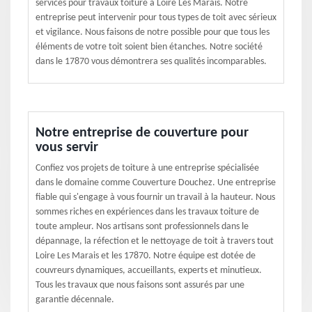
services pour travaux toiture à Loire Les Marais. Notre
entreprise peut intervenir pour tous types de toit avec sérieux
et vigilance. Nous faisons de notre possible pour que tous les
éléments de votre toit soient bien étanches. Notre société
dans le 17870 vous démontrera ses qualités incomparables.
Notre entreprise de couverture pour
vous servir
Confiez vos projets de toiture à une entreprise spécialisée
dans le domaine comme Couverture Douchez. Une entreprise
fiable qui s'engage à vous fournir un travail à la hauteur. Nous
sommes riches en expériences dans les travaux toiture de
toute ampleur. Nos artisans sont professionnels dans le
dépannage, la réfection et le nettoyage de toit à travers tout
Loire Les Marais et les 17870. Notre équipe est dotée de
couvreurs dynamiques, accueillants, experts et minutieux.
Tous les travaux que nous faisons sont assurés par une
garantie décennale.