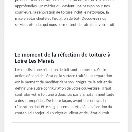
procéder à la rénovation de cet élément avec des méthodes
approfondies. Un métier qui devient une passion pour nos
couvreurs, la rénovation de toiture inclut le nettoyage, la
mise en étanchéité et l’isolation de toit. Découvrez nos
services étendus qui nous permettent de rafraichir votre toit.
Le moment de la réfection de toiture à
Loire Les Marais
Les motifs d’une réfection de toit sont nombreux. Cette
action dépend de l'état de la surface traitée. La réparation
est le moment de modifier dans son intégralité le toit et de
définir une autre configuration de votre couverture. Il faut
contrôler votre toit une à deux fois par an, notamment suite
à des intempéries. De toute façon, avant un contrat, la
réparation doit être soigneusement étudiée en fonction du
contenu du projet, du budget du client et de l’état du toit.