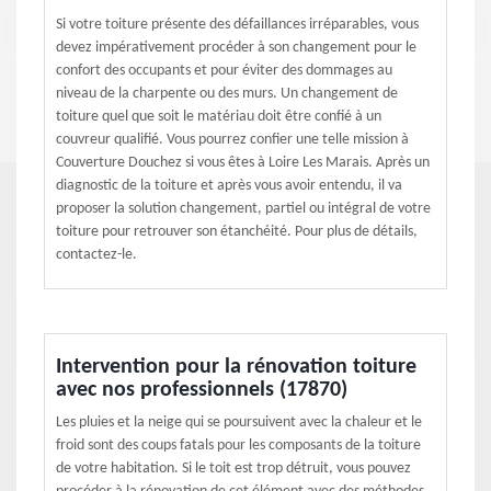
Si votre toiture présente des défaillances irréparables, vous
devez impérativement procéder à son changement pour le
confort des occupants et pour éviter des dommages au
niveau de la charpente ou des murs. Un changement de
toiture quel que soit le matériau doit être confié à un
couvreur qualifié. Vous pourrez confier une telle mission à
Couverture Douchez si vous êtes à Loire Les Marais. Après un
diagnostic de la toiture et après vous avoir entendu, il va
proposer la solution changement, partiel ou intégral de votre
toiture pour retrouver son étanchéité. Pour plus de détails,
contactez-le.
Intervention pour la rénovation toiture
avec nos professionnels (17870)
Les pluies et la neige qui se poursuivent avec la chaleur et le
froid sont des coups fatals pour les composants de la toiture
de votre habitation. Si le toit est trop détruit, vous pouvez