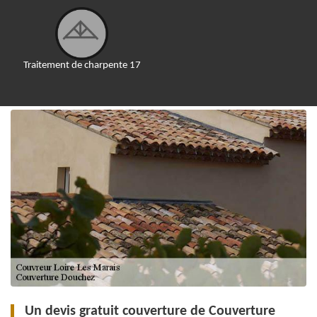
Traitement de charpente 17
Un devis gratuit couverture de Couverture