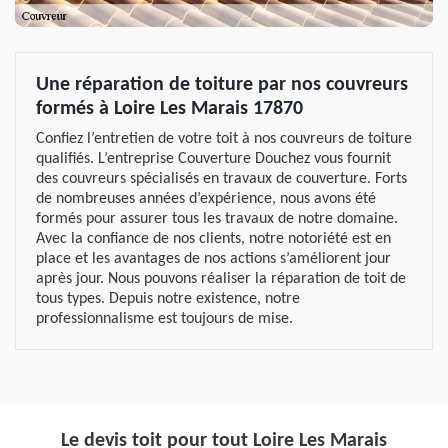
Une réparation de toiture par nos couvreurs
formés à Loire Les Marais 17870
Confiez l’entretien de votre toit à nos couvreurs de toiture
qualifiés. L’entreprise Couverture Douchez vous fournit
des couvreurs spécialisés en travaux de couverture. Forts
de nombreuses années d’expérience, nous avons été
formés pour assurer tous les travaux de notre domaine.
Avec la confiance de nos clients, notre notoriété est en
place et les avantages de nos actions s’améliorent jour
après jour. Nous pouvons réaliser la réparation de toit de
tous types. Depuis notre existence, notre
professionnalisme est toujours de mise.
Le devis toit pour tout Loire Les Marais