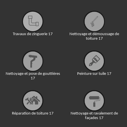
Travaux de zinguerie 17
Nettoyage et démoussage de
toiture 17
Nettoyage et pose de gouttières
Peinture sur tuile 17
17
Réparation de toiture 17
Nettoyage et ravalement de
façades 17