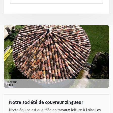
Notre société de couvreur zingueur
Notre équipe est qualifiée en travaux toiture à Loire Les