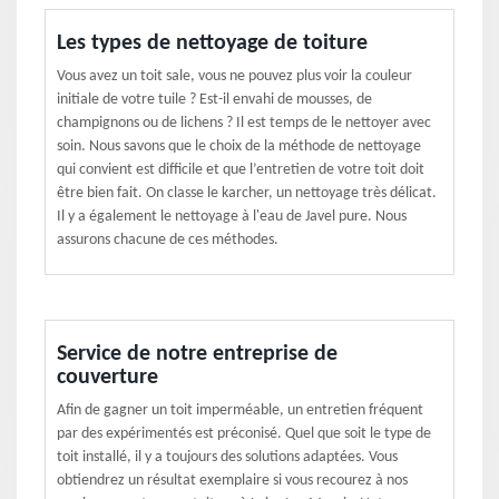
Les types de nettoyage de toiture
Vous avez un toit sale, vous ne pouvez plus voir la couleur
initiale de votre tuile ? Est-il envahi de mousses, de
champignons ou de lichens ? Il est temps de le nettoyer avec
soin. Nous savons que le choix de la méthode de nettoyage
qui convient est difficile et que l’entretien de votre toit doit
être bien fait. On classe le karcher, un nettoyage très délicat.
Il y a également le nettoyage à l'eau de Javel pure. Nous
assurons chacune de ces méthodes.
Service de notre entreprise de
couverture
Afin de gagner un toit imperméable, un entretien fréquent
par des expérimentés est préconisé. Quel que soit le type de
toit installé, il y a toujours des solutions adaptées. Vous
obtiendrez un résultat exemplaire si vous recourez à nos