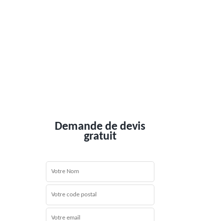
Demande de devis
gratuit