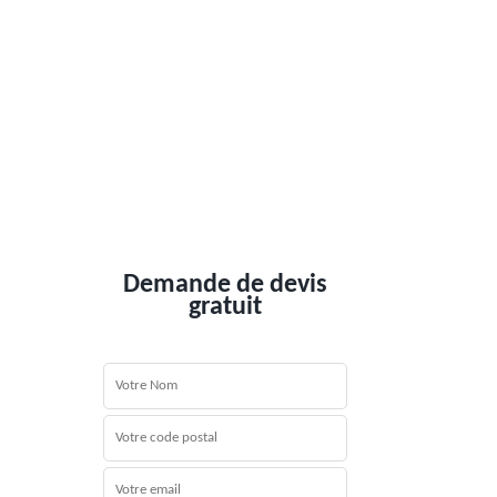
Demande de devis
gratuit