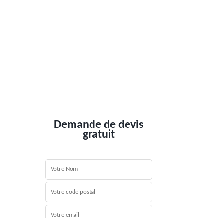
Demande de devis
gratuit