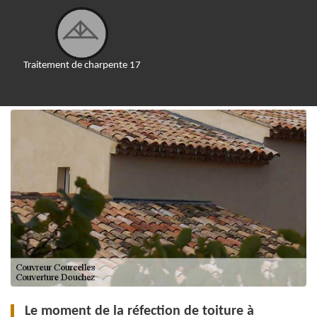
Traitement de charpente 17
Le moment de la réfection de toiture à