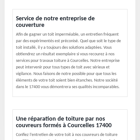
Service de notre entreprise de
couverture
Afin de gagner un toit imperméable, un entretien fréquent
par des expérimentés est préconisé. Quel que soit le type de
toit installé, il y a toujours des solutions adaptées. Vous
obtiendrez un résultat exemplaire si vous recourez à nos
services pour travaux toiture à Courcelles. Notre entreprise
peut intervenir pour tous types de toit avec sérieux et
vigilance. Nous faisons de notre possible pour que tous les
éléments de votre toit soient bien étanches. Notre société
dans le 17400 vous démontrera ses qualités incomparables.
Une réparation de toiture par nos
couvreurs formés à Courcelles 17400
Confiez l’entretien de votre toit à nos couvreurs de toiture