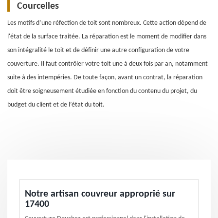
Courcelles
Les motifs d’une réfection de toit sont nombreux. Cette action dépend de
l'état de la surface traitée. La réparation est le moment de modifier dans
son intégralité le toit et de définir une autre configuration de votre
couverture. Il faut contrôler votre toit une à deux fois par an, notamment
suite à des intempéries. De toute façon, avant un contrat, la réparation
doit être soigneusement étudiée en fonction du contenu du projet, du
budget du client et de l’état du toit.
Notre artisan couvreur approprié sur
17400