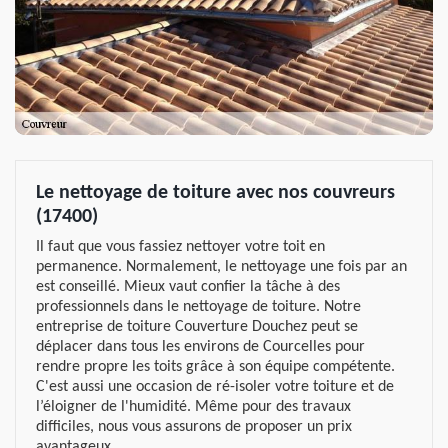
Le nettoyage de toiture avec nos couvreurs
(17400)
Il faut que vous fassiez nettoyer votre toit en
permanence. Normalement, le nettoyage une fois par an
est conseillé. Mieux vaut confier la tâche à des
professionnels dans le nettoyage de toiture. Notre
entreprise de toiture Couverture Douchez peut se
déplacer dans tous les environs de Courcelles pour
rendre propre les toits grâce à son équipe compétente.
C'est aussi une occasion de ré-isoler votre toiture et de
l’éloigner de l'humidité. Même pour des travaux
difficiles, nous vous assurons de proposer un prix
avantageux.