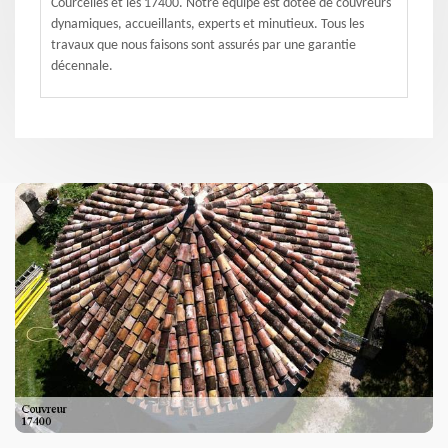
Courcelles et les 17400. Notre équipe est dotée de couvreurs
dynamiques, accueillants, experts et minutieux. Tous les
travaux que nous faisons sont assurés par une garantie
décennale.