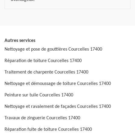
Autres services
Nettoyage et pose de gouttières Courcelles 17400
Réparation de toiture Courcelles 17400
Traitement de charpente Courcelles 17400
Nettoyage et démoussage de toiture Courcelles 17400
Peinture sur tuile Courcelles 17400
Nettoyage et ravalement de façades Courcelles 17400
Travaux de zinguerie Courcelles 17400
Réparation fuite de toiture Courcelles 17400