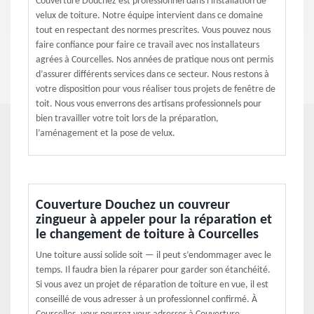
Couverture Douchez est professionnel dans l'installation de
velux de toiture. Notre équipe intervient dans ce domaine
tout en respectant des normes prescrites. Vous pouvez nous
faire confiance pour faire ce travail avec nos installateurs
agrées à Courcelles. Nos années de pratique nous ont permis
d’assurer différents services dans ce secteur. Nous restons à
votre disposition pour vous réaliser tous projets de fenêtre de
toit. Nous vous enverrons des artisans professionnels pour
bien travailler votre toit lors de la préparation,
l’aménagement et la pose de velux.
Couverture Douchez un couvreur
zingueur à appeler pour la réparation et
le changement de toiture à Courcelles
Une toiture aussi solide soit — il peut s’endommager avec le
temps. Il faudra bien la réparer pour garder son étanchéité.
Si vous avez un projet de réparation de toiture en vue, il est
conseillé de vous adresser à un professionnel confirmé. À