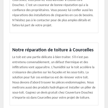
Courcelles, vous pourrez vous adresser à Couverture
Douchez. C’est un couvreur de bonne réputation qui a la
confiance des propriétaires. Vous pouvez lui confier aussi les
réparations des installations de zingueries en cas de besoins.
N’hésitez pas à le contacter pour de plus amples détails et
faites-lui part de votre projet.
Notre réparation de toiture à Courcelles
Le toit est une partie délicate à bien traiter. S'il n'est pas
entretenu convenablement, un défaut thermique et des
infiltrations vont apparaître. L'humidité sur le toit accélère la
croissance des plantes sur les façades et les sous-toits. La
solution pour fuir ces embarras est de rénover votre toit.
Nous devons d’abord trouver les pièces endommagées. Nous
mettrons aussi des produits hydrofuges et installer un pilier de
sous-toit. Gagnez un devis gratuit chez Couverture Douchez
n'importe où dans Courcelles pour votre projet de toiture.