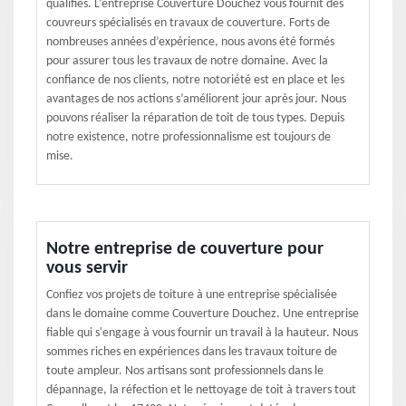
qualifiés. L’entreprise Couverture Douchez vous fournit des
couvreurs spécialisés en travaux de couverture. Forts de
nombreuses années d’expérience, nous avons été formés
pour assurer tous les travaux de notre domaine. Avec la
confiance de nos clients, notre notoriété est en place et les
avantages de nos actions s’améliorent jour après jour. Nous
pouvons réaliser la réparation de toit de tous types. Depuis
notre existence, notre professionnalisme est toujours de
mise.
Notre entreprise de couverture pour
vous servir
Confiez vos projets de toiture à une entreprise spécialisée
dans le domaine comme Couverture Douchez. Une entreprise
fiable qui s'engage à vous fournir un travail à la hauteur. Nous
sommes riches en expériences dans les travaux toiture de
toute ampleur. Nos artisans sont professionnels dans le
dépannage, la réfection et le nettoyage de toit à travers tout