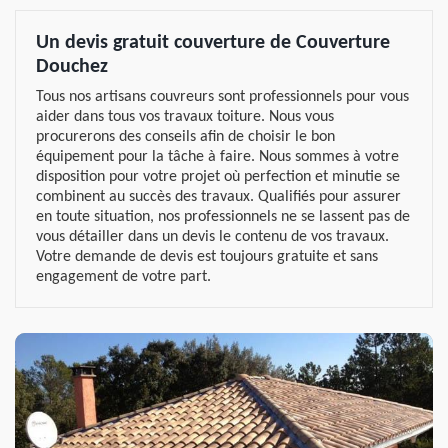
Un devis gratuit couverture de Couverture
Douchez
Tous nos artisans couvreurs sont professionnels pour vous
aider dans tous vos travaux toiture. Nous vous
procurerons des conseils afin de choisir le bon
équipement pour la tâche à faire. Nous sommes à votre
disposition pour votre projet où perfection et minutie se
combinent au succès des travaux. Qualifiés pour assurer
en toute situation, nos professionnels ne se lassent pas de
vous détailler dans un devis le contenu de vos travaux.
Votre demande de devis est toujours gratuite et sans
engagement de votre part.