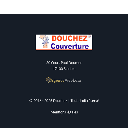
30 Cours Paul Doumer
17100 Saintes
© 2018 - 2026 Douchez | Tout droit réservé
Mentions légales