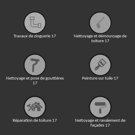
Travaux de zinguerie 17
Nettoyage et démoussage de
toiture 17
Nettoyage et pose de gouttières
Peinture sur tuile 17
17
Réparation de toiture 17
Nettoyage et ravalement de
façades 17