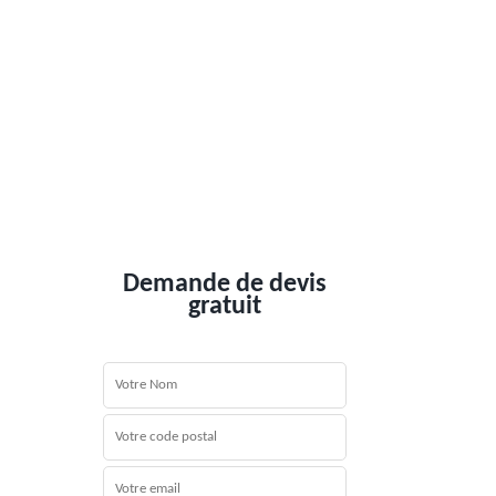
Demande de devis
gratuit