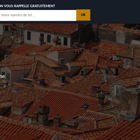
ON VOUS RAPPELLE GRATUITEMENT
nne