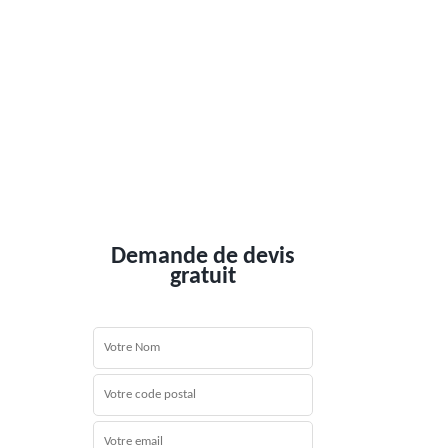
Demande de devis
gratuit