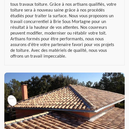
tous travaux toiture. Grâce à nos artisans qualifiés, votre
toiture sera à nouveau saine grâce à nos procédés
étudiés pour traiter la surface. Nous vous proposons un
travail concurrentiel à Brie Sous Mortagne pour un
résultat à la hauteur de vos attentes. Nos couvreurs
peuvent modifier, moderniser ou rétablir votre toit.
Artisans formés pour être performants, nous nous
assurons d'être votre partenaire favori pour vos projets
de toiture. Avec des matériels de qualité, nous vous
offrons un travail impeccable.