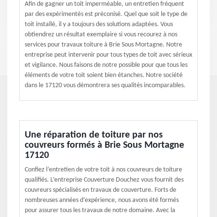
Afin de gagner un toit imperméable, un entretien fréquent
par des expérimentés est préconisé. Quel que soit le type de
toit installé, il y a toujours des solutions adaptées. Vous
obtiendrez un résultat exemplaire si vous recourez à nos
services pour travaux toiture à Brie Sous Mortagne. Notre
entreprise peut intervenir pour tous types de toit avec sérieux
et vigilance. Nous faisons de notre possible pour que tous les
éléments de votre toit soient bien étanches. Notre société
dans le 17120 vous démontrera ses qualités incomparables.
Une réparation de toiture par nos
couvreurs formés à Brie Sous Mortagne
17120
Confiez l’entretien de votre toit à nos couvreurs de toiture
qualifiés. L’entreprise Couverture Douchez vous fournit des
couvreurs spécialisés en travaux de couverture. Forts de
nombreuses années d’expérience, nous avons été formés
pour assurer tous les travaux de notre domaine. Avec la