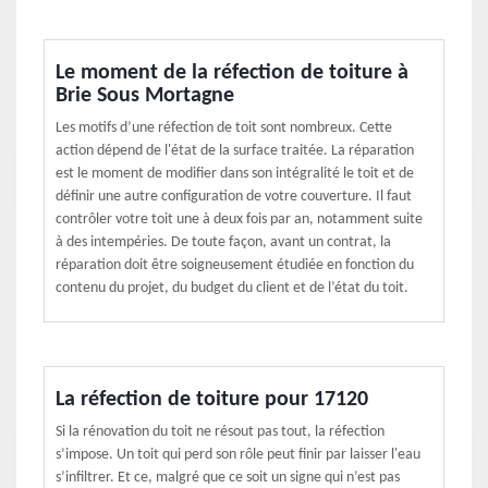
Le moment de la réfection de toiture à
Brie Sous Mortagne
Les motifs d’une réfection de toit sont nombreux. Cette
action dépend de l'état de la surface traitée. La réparation
est le moment de modifier dans son intégralité le toit et de
définir une autre configuration de votre couverture. Il faut
contrôler votre toit une à deux fois par an, notamment suite
à des intempéries. De toute façon, avant un contrat, la
réparation doit être soigneusement étudiée en fonction du
contenu du projet, du budget du client et de l’état du toit.
La réfection de toiture pour 17120
Si la rénovation du toit ne résout pas tout, la réfection
s’impose. Un toit qui perd son rôle peut finir par laisser l'eau
s’infiltrer. Et ce, malgré que ce soit un signe qui n’est pas