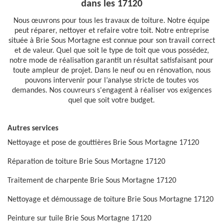
dans les 17120
Nous œuvrons pour tous les travaux de toiture. Notre équipe
peut réparer, nettoyer et refaire votre toit. Notre entreprise
située à Brie Sous Mortagne est connue pour son travail correct
et de valeur. Quel que soit le type de toit que vous possédez,
notre mode de réalisation garantit un résultat satisfaisant pour
toute ampleur de projet. Dans le neuf ou en rénovation, nous
pouvons intervenir pour l’analyse stricte de toutes vos
demandes. Nos couvreurs s'engagent à réaliser vos exigences
quel que soit votre budget.
Autres services
Nettoyage et pose de gouttières Brie Sous Mortagne 17120
Réparation de toiture Brie Sous Mortagne 17120
Traitement de charpente Brie Sous Mortagne 17120
Nettoyage et démoussage de toiture Brie Sous Mortagne 17120
Peinture sur tuile Brie Sous Mortagne 17120