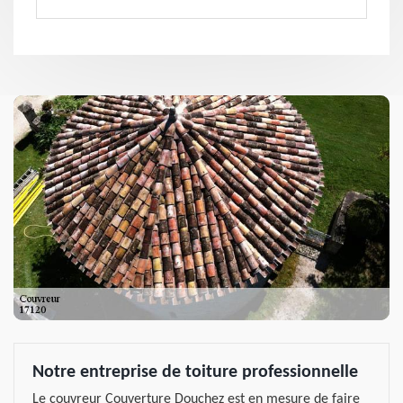
Notre entreprise de toiture professionnelle
Le couvreur Couverture Douchez est en mesure de faire