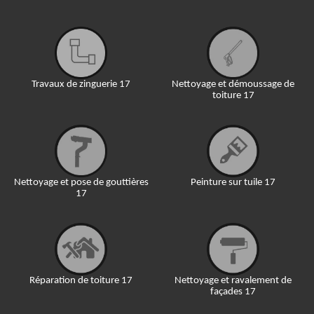
Travaux de zinguerie 17
Nettoyage et démoussage de
toiture 17
Nettoyage et pose de gouttières
Peinture sur tuile 17
17
Réparation de toiture 17
Nettoyage et ravalement de
façades 17