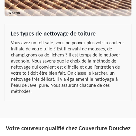
Les types de nettoyage de toiture
Vous avez un toit sale, vous ne pouvez plus voir la couleur
initiale de votre tuile ? Est-il envahi de mousses, de
champignons ou de lichens ? Il est temps de le nettoyer
avec soin. Nous savons que le choix de la méthode de
nettoyage qui convient est difficile et que l’entretien de
votre toit doit être bien fait. On classe le karcher, un
nettoyage très délicat. Il y a également le nettoyage à
l'eau de Javel pure. Nous assurons chacune de ces
méthodes.
Votre couvreur qualifié chez Couverture Douchez