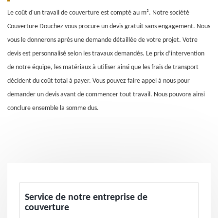
Le coût d'un travail de couverture est compté au m². Notre société
Couverture Douchez vous procure un devis gratuit sans engagement. Nous
vous le donnerons après une demande détaillée de votre projet. Votre
devis est personnalisé selon les travaux demandés. Le prix d’intervention
de notre équipe, les matériaux à utiliser ainsi que les frais de transport
décident du coût total à payer. Vous pouvez faire appel à nous pour
demander un devis avant de commencer tout travail. Nous pouvons ainsi
conclure ensemble la somme dus.
Service de notre entreprise de
couverture