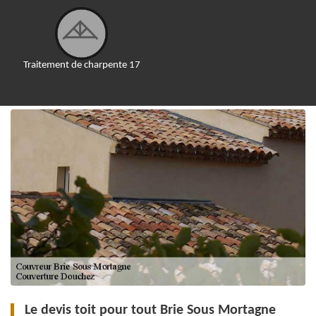
Traitement de charpente 17
Le devis toit pour tout Brie Sous Mortagne