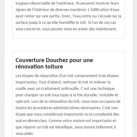
toujours discernable de l'extérieur. Ils peuvent montrer leurs
signes de l’intérieur de diverses manières. L'infiltration d’eau
peut rester sur une partie. Donc, l’eau entre ou s’écoule sur la
surface jusqu’à ce qu’elle humidifie le toit. Si l'un de ces cas
vous concerne, vous pouvez nous en aviser dès maintenant.
Couverture Douchez pour une
rénovation toiture
Les étapes de réparation d'un toit comprennent trois étapes
importantes. Tout d'abord, nettoyer le toit et enlever la
rouille avec un traitement antirouille. C’est une technique
pour changer un toit tous types à la fois durable, rentable et
opérant. Lors de la rénovation du toit, nous nous occupons de
toutes les procédures administratives nécessaires. C'est une
étape que nous considérons importante vu la complexité des
autres démarches. Comme votre maison est importante et
que réparer un toit est bénéfique, nous tenons tellement à
vous aider.