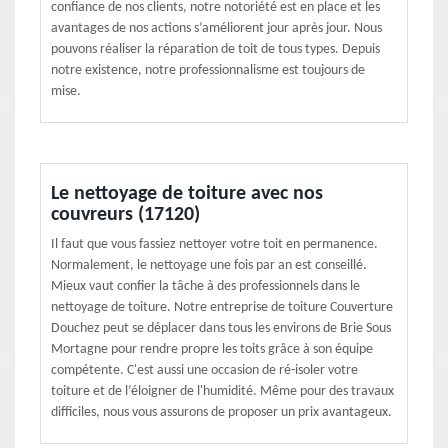
confiance de nos clients, notre notoriété est en place et les
avantages de nos actions s’améliorent jour après jour. Nous
pouvons réaliser la réparation de toit de tous types. Depuis
notre existence, notre professionnalisme est toujours de
mise.
Le nettoyage de toiture avec nos
couvreurs (17120)
Il faut que vous fassiez nettoyer votre toit en permanence.
Normalement, le nettoyage une fois par an est conseillé.
Mieux vaut confier la tâche à des professionnels dans le
nettoyage de toiture. Notre entreprise de toiture Couverture
Douchez peut se déplacer dans tous les environs de Brie Sous
Mortagne pour rendre propre les toits grâce à son équipe
compétente. C'est aussi une occasion de ré-isoler votre
toiture et de l’éloigner de l'humidité. Même pour des travaux
difficiles, nous vous assurons de proposer un prix avantageux.