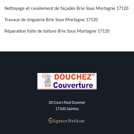
Nettoyage et ravalement de façades Brie Sous Mortagne 17120
Travaux de zinguerie Brie Sous Mortagne 17120
Réparation fuite de toiture Brie Sous Mortagne 17120
30 Cours Paul Doumer
17100 Saintes